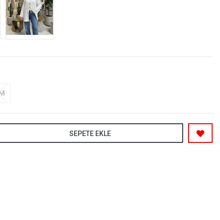
-M
SEPETE EKLE