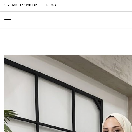
Sık Sorulan Sorular
BLOG