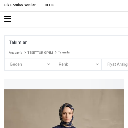
Sık Sorulan Sorular
BLOG
Takımlar
Takımlar
Anasayfa
TESETTÜR GİYİM
Beden
Renk
Fiyat Aralığ