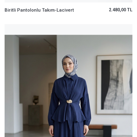
Biritli Pantolonlu Takım-Lacivert
2.480,00 TL