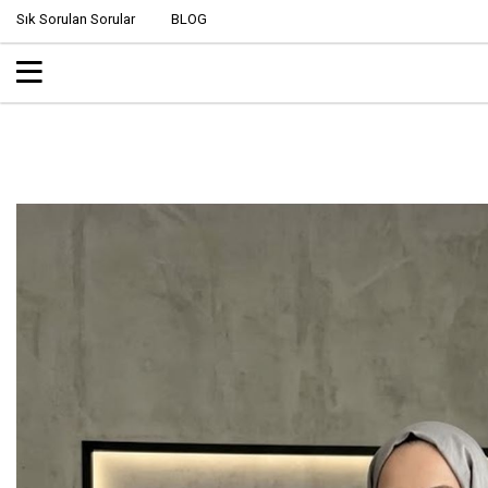
Sık Sorulan Sorular
BLOG