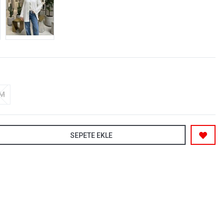
-M
SEPETE EKLE