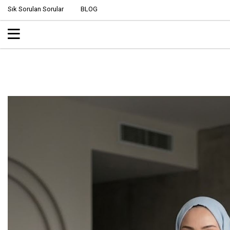
Sık Sorulan Sorular
BLOG