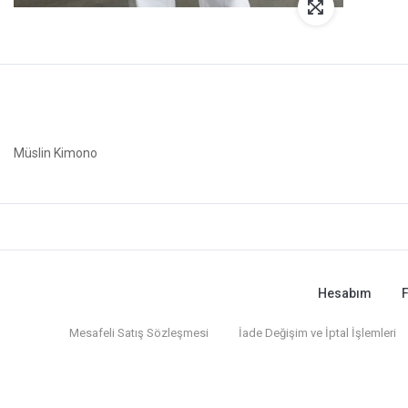
Müslin Kimono
Hesabım
F
Mesafeli Satış Sözleşmesi
İade Değişim ve İptal İşlemleri