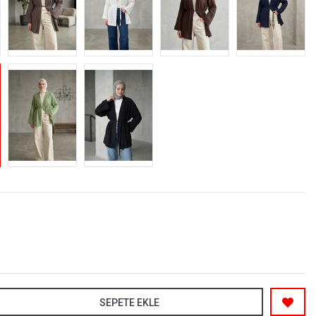
SEPETE EKLE