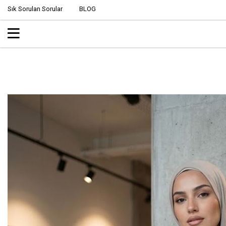
Sık Sorulan Sorular
BLOG