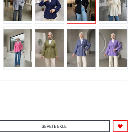
SEPETE EKLE