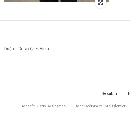
Düğme Detay Çilek Hırka
Hesabım
F
Mesafeli Satış Sözleşmesi
İade Değişim ve İptal İşlemleri