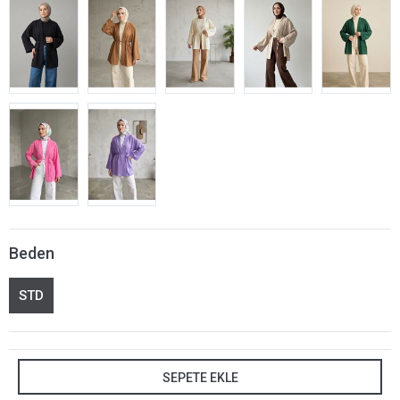
Beden
STD
SEPETE EKLE