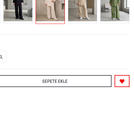
XL
SEPETE EKLE