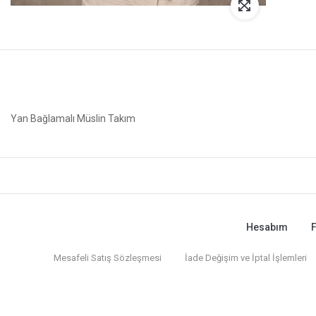
Yan Bağlamalı Müslin Takım
Hesabım
F
Mesafeli Satış Sözleşmesi
İade Değişim ve İptal İşlemleri