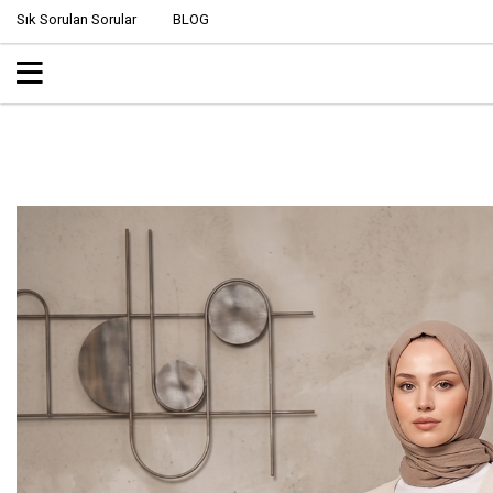
Sık Sorulan Sorular
BLOG