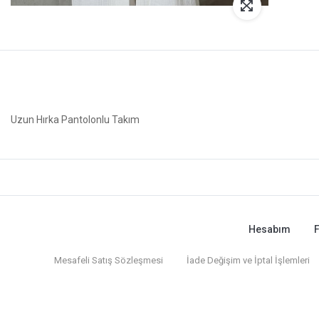
Uzun Hırka Pantolonlu Takım
Hesabım
F
Mesafeli Satış Sözleşmesi
İade Değişim ve İptal İşlemleri