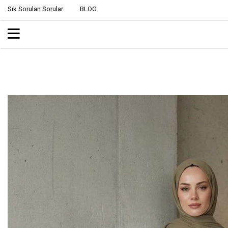
Sık Sorulan Sorular
BLOG