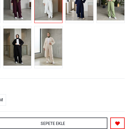
-M
SEPETE EKLE