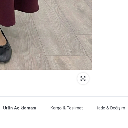
Ürün Açıklaması
Kargo & Teslimat
İade & Değişim