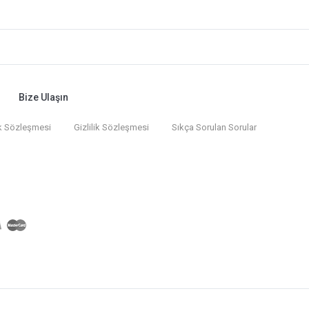
Bize Ulaşın
k Sözleşmesi
Gizlilik Sözleşmesi
Sıkça Sorulan Sorular