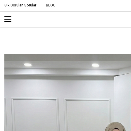
Sık Sorulan Sorular
BLOG