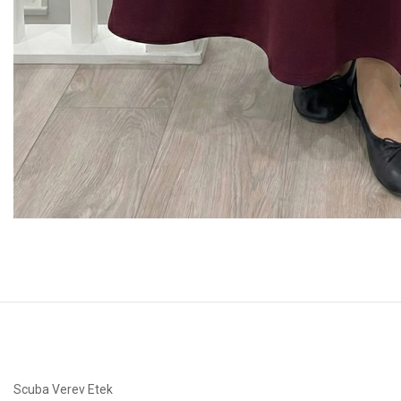
Scuba Verev Etek