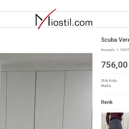
Scuba Ver
Anasayfa
TESET
756,00
Stok Kodu
Marka
Renk