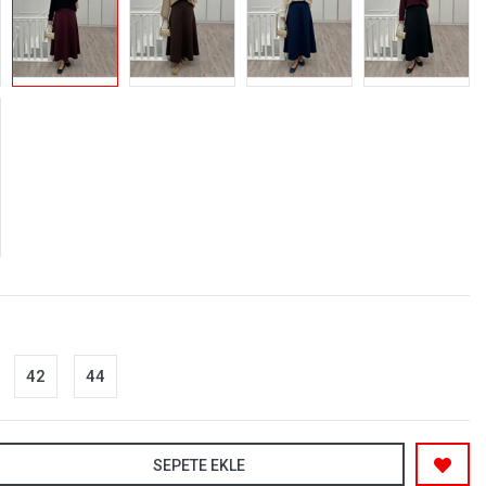
42
44
SEPETE EKLE