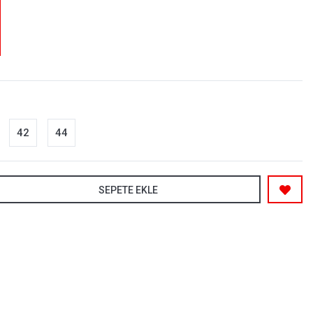
42
44
SEPETE EKLE