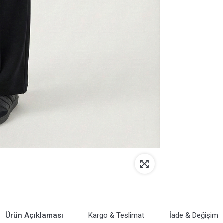
Ürün Açıklaması
Kargo & Teslimat
İade & Değişim