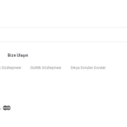
Bize Ulaşın
k Sözleşmesi
Gizlilik Sözleşmesi
Sıkça Sorulan Sorular