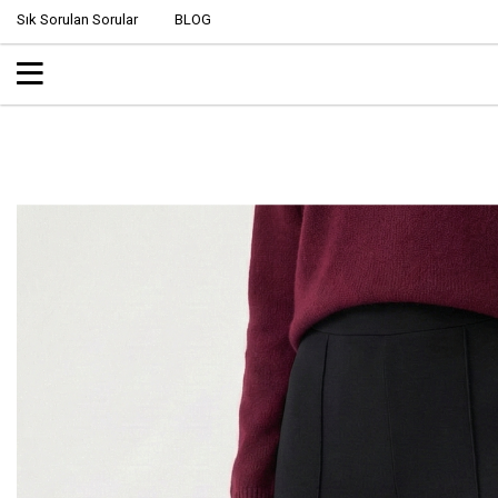
Sık Sorulan Sorular
BLOG