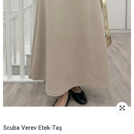
Scuba Verev Etek-Taş