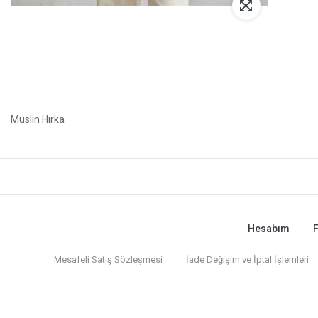
Müslin Hırka
Hesabım
F
Mesafeli Satış Sözleşmesi
İade Değişim ve İptal İşlemleri