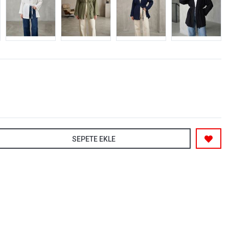
SEPETE EKLE