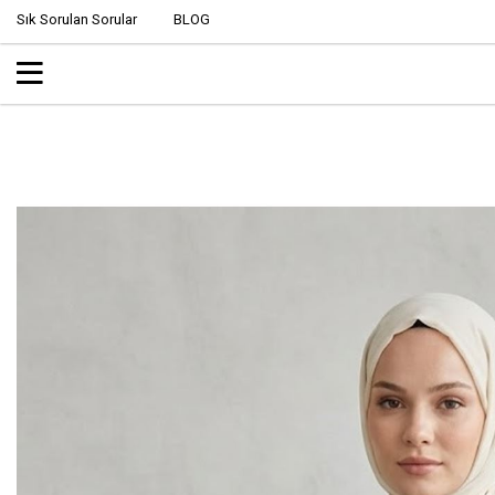
Sık Sorulan Sorular
BLOG