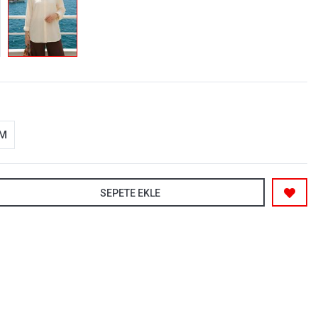
-M
SEPETE EKLE