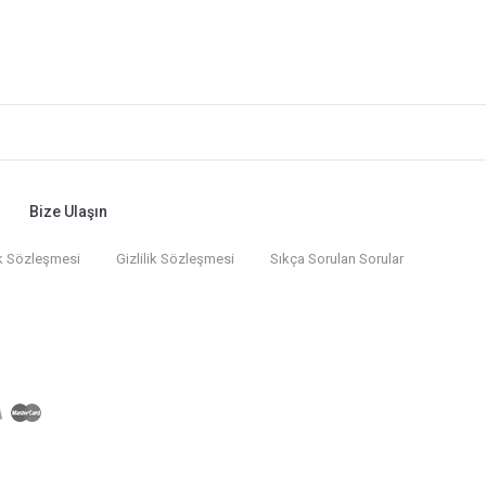
Bize Ulaşın
k Sözleşmesi
Gizlilik Sözleşmesi
Sıkça Sorulan Sorular