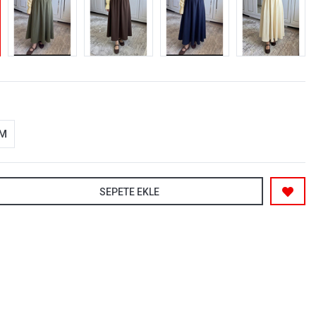
-M
SEPETE EKLE