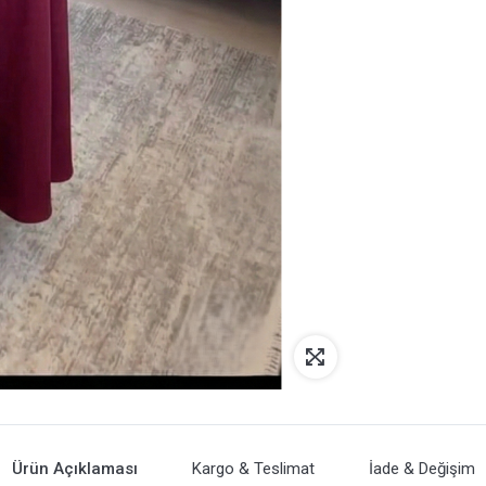
Ürün Açıklaması
Kargo & Teslimat
İade & Değişim