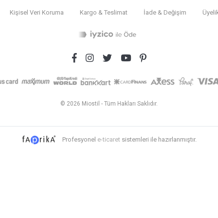
Kişisel Veri Koruma
Kargo & Teslimat
İade & Değişim
Üyeli
© 2026 Miostil - Tüm Hakları Saklıdır.
Profesyonel
e-ticaret
sistemleri ile hazırlanmıştır.