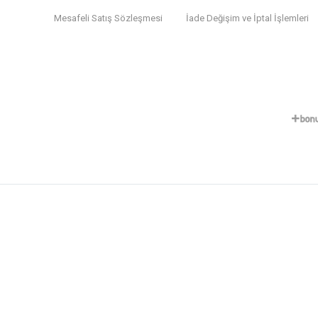
Mesafeli Satış Sözleşmesi
İade Değişim ve İptal İşlemleri