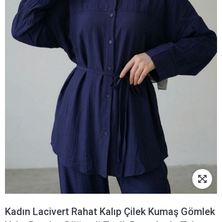
Kadın Lacivert Rahat Kalıp Çilek Kumaş Gömlek