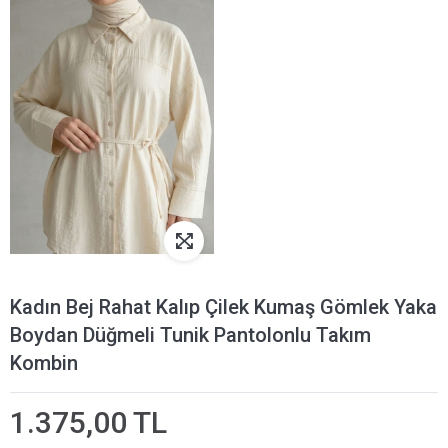
Kadın Bej Rahat Kalıp Çilek Kumaş Gömlek Yaka
Boydan Düğmeli Tunik Pantolonlu Takım
Kombin
1.375,00 TL