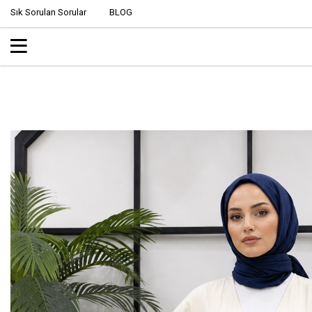
Sık Sorulan Sorular
BLOG