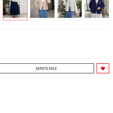
SEPETE EKLE