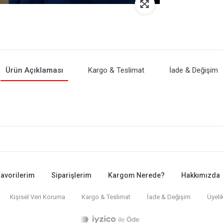
Ürün Açıklaması
Kargo & Teslimat
İade & Değişim
avorilerim
Siparişlerim
Kargom Nerede?
Hakkımızda
Kişisel Veri Koruma
Kargo & Teslimat
İade & Değişim
Üyeli