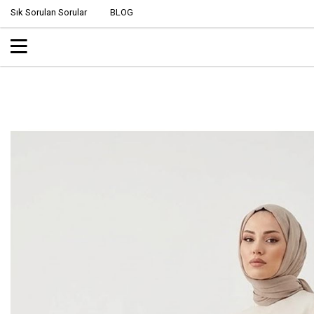
Sık Sorulan Sorular
BLOG