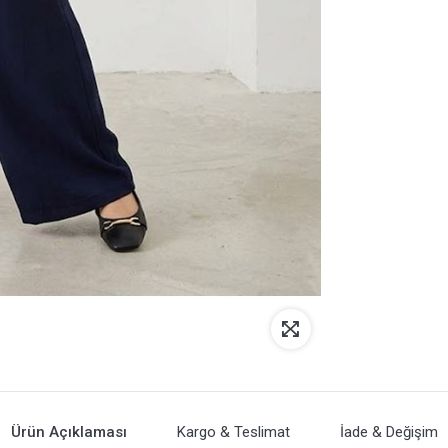
Ürün Açıklaması
Kargo & Teslimat
İade & Değişim