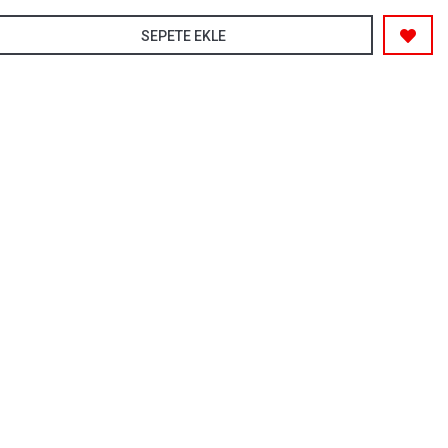
SEPETE EKLE