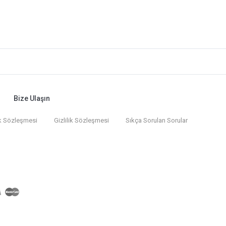
Bize Ulaşın
k Sözleşmesi
Gizlilik Sözleşmesi
Sıkça Sorulan Sorular