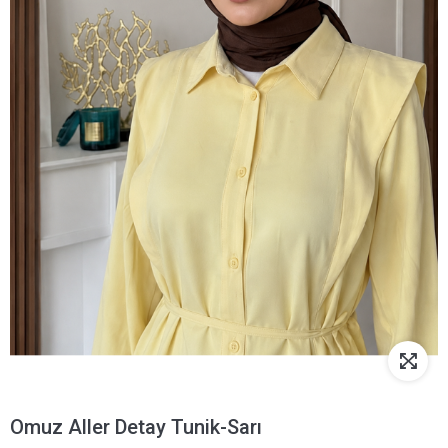
Omuz Aller Detay Tunik-Sarı