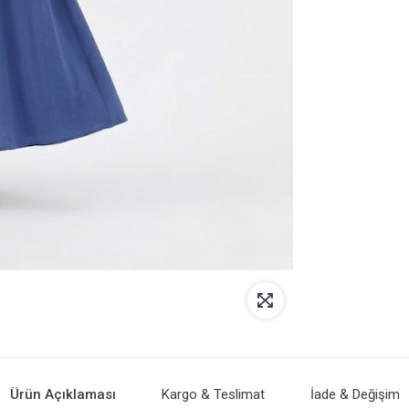
Ürün Açıklaması
Kargo & Teslimat
İade & Değişim