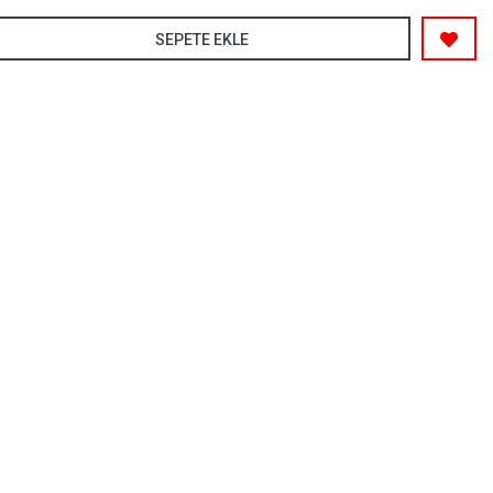
SEPETE EKLE