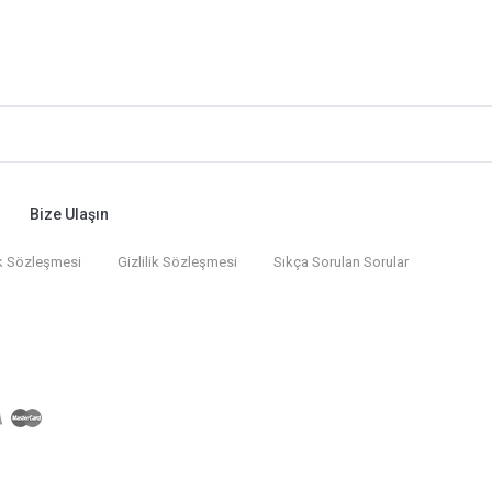
Bize Ulaşın
k Sözleşmesi
Gizlilik Sözleşmesi
Sıkça Sorulan Sorular