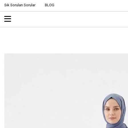
Sık Sorulan Sorular
BLOG