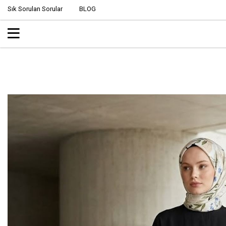
Sık Sorulan Sorular
BLOG