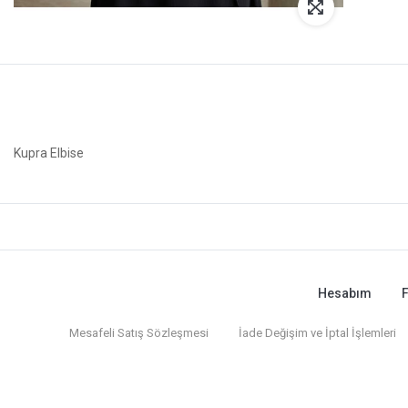
Kupra Elbise
Hesabım
F
Mesafeli Satış Sözleşmesi
İade Değişim ve İptal İşlemleri