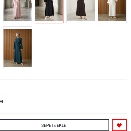
-M
SEPETE EKLE