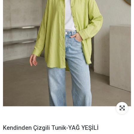
Kendinden Çizgili Tunik-YAĞ YEŞİLİ