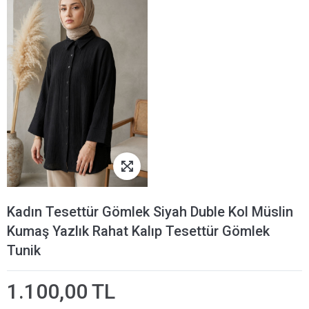
Kadın Tesettür Gömlek Siyah Duble Kol Müslin
Kumaş Yazlık Rahat Kalıp Tesettür Gömlek
Tunik
1.100,00 TL