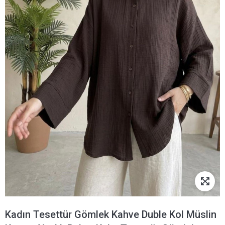
Kadın Tesettür Gömlek Kahve Duble Kol Müslin