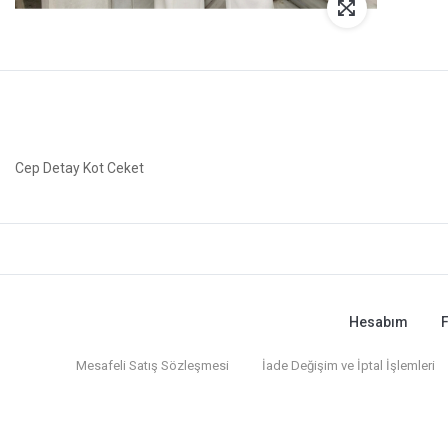
Cep Detay Kot Ceket
Hesabım
F
Mesafeli Satış Sözleşmesi
İade Değişim ve İptal İşlemleri