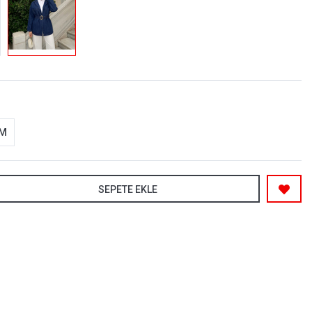
-M
SEPETE EKLE