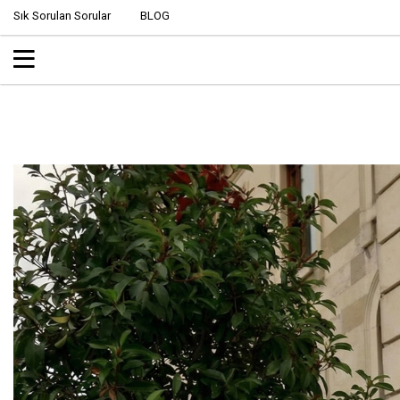
Sık Sorulan Sorular
BLOG