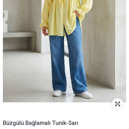
Büzgülü Bağlamalı Tunik-Sarı