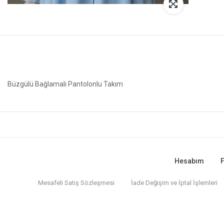
Büzgülü Bağlamalı Pantolonlu Takım
Hesabım
F
Mesafeli Satış Sözleşmesi
İade Değişim ve İptal İşlemleri