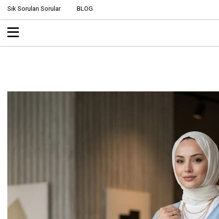
Sık Sorulan Sorular
BLOG