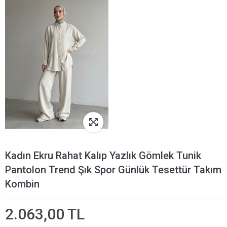
Kadın Ekru Rahat Kalıp Yazlık Gömlek Tunik
Pantolon Trend Şık Spor Günlük Tesettür Takım
Kombin
2.063,00 TL