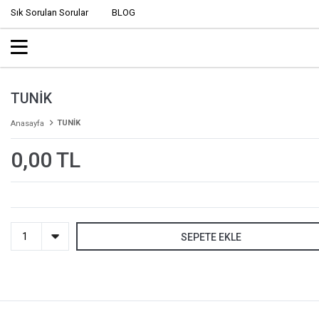
Sık Sorulan Sorular
BLOG
TUNİK
TUNİK
Anasayfa
0,00 TL
SEPETE EKLE