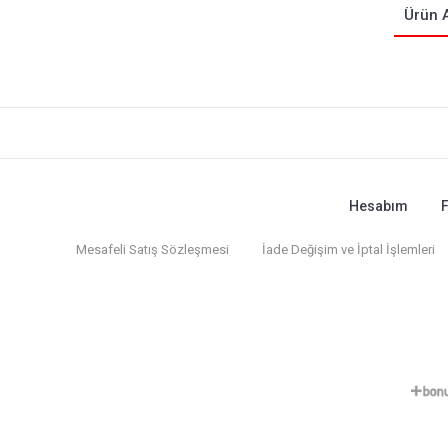
Ürün 
Hesabım
F
Mesafeli Satış Sözleşmesi
İade Değişim ve İptal İşlemleri