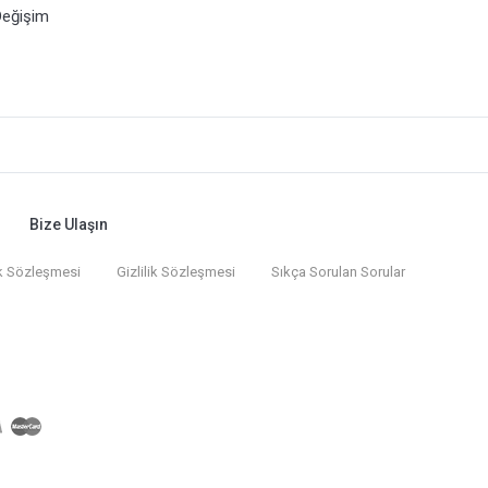
Değişim
Bize Ulaşın
k Sözleşmesi
Gizlilik Sözleşmesi
Sıkça Sorulan Sorular