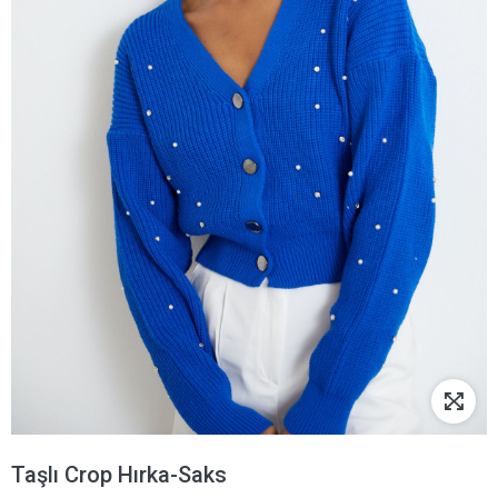
Taşlı Crop Hırka-Saks