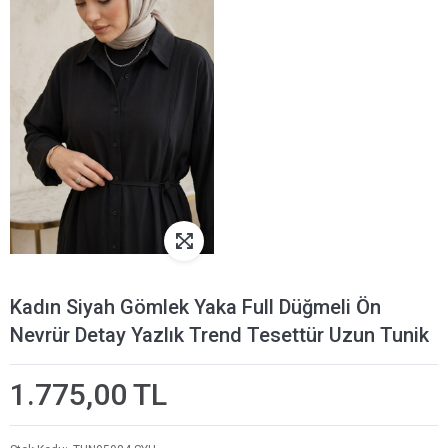
Kadın Siyah Gömlek Yaka Full Düğmeli Ön
Nevrür Detay Yazlık Trend Tesettür Uzun Tunik
1.775,00 TL