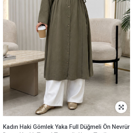
Kadın Haki Gömlek Yaka Full Düğmeli Ön Nevrür