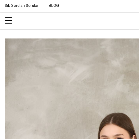
Sık Sorulan Sorular
BLOG