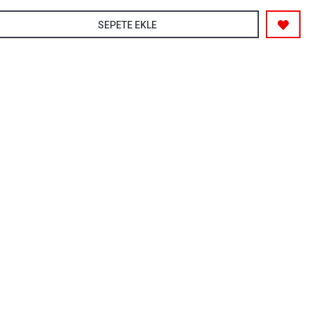
SEPETE EKLE