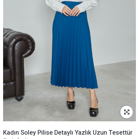
Kadın Soley Pilise Detaylı Yazlık Uzun Tesettür